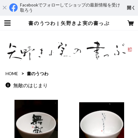
Facebookでフォローしてショップの最新情報を受け
開く
取ろう
書のうつわ | 矢野きよ実の書っぷ
HOME
書のうつわ
無敵のはじまり