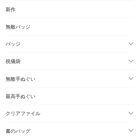
新作
無敵バッジ
バッジ
祝儀袋
無敵手ぬぐい
最高手ぬぐい
クリアファイル
書のバッグ