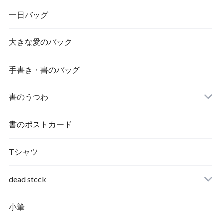
一日バッグ
大きな愛のバック
手書き・書のバッグ
書のうつわ
書のポストカード
Tシャツ
dead stock
小筆