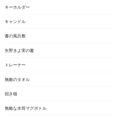
キーホルダー
キャンドル
書の風呂敷
矢野きよ実の書
トレーナー
無敵のタオル
招き猫
無敵な水筒マグボトル