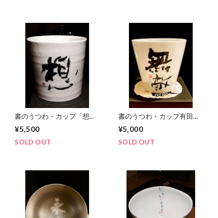
書のうつわ・カップ「想」
書のうつわ・カップ有田焼
文字小
「無敵」
¥5,500
¥5,000
SOLD OUT
SOLD OUT