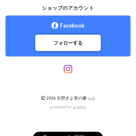
ショップのアカウント
Facebook
フォローする
©
2026 矢野きよ実の書っぷ
powered by