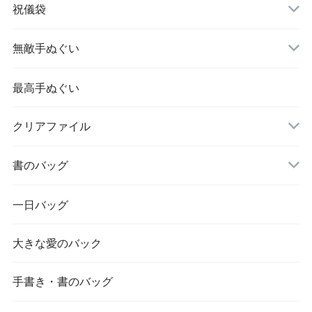
祝儀袋
無敵手ぬぐい
最高手ぬぐい
クリアファイル
書のバッグ
一日バッグ
大きな愛のバック
手書き・書のバッグ