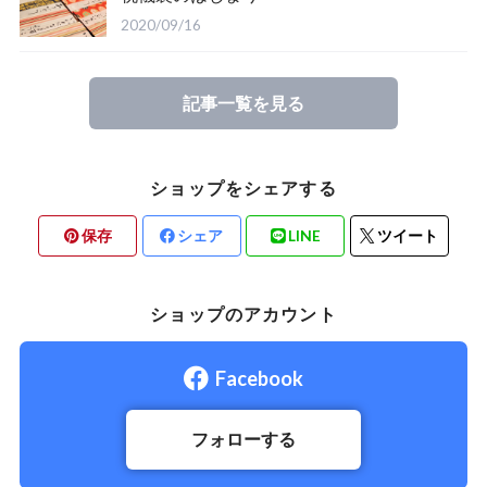
2020/09/16
記事一覧を見る
ショップをシェアする
保存
シェア
LINE
ツイート
ショップのアカウント
Facebook
フォローする