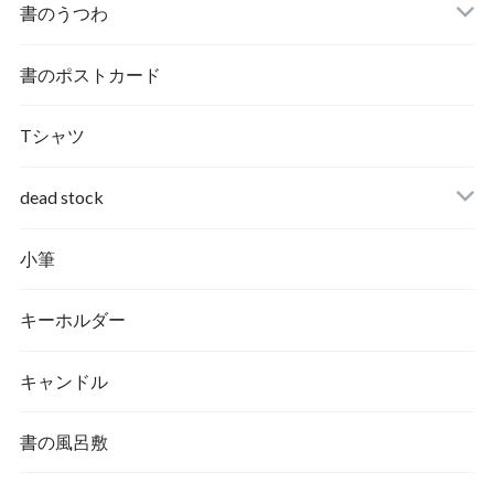
書のうつわ
書のポストカード
Tシャツ
dead stock
小筆
キーホルダー
キャンドル
書の風呂敷