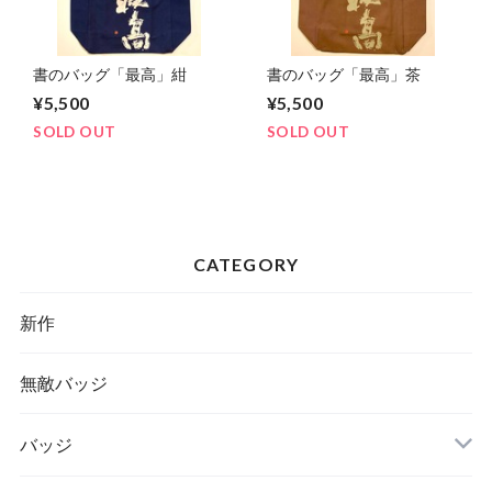
書のバッグ「最高」紺
書のバッグ「最高」茶
¥5,500
¥5,500
SOLD OUT
SOLD OUT
CATEGORY
新作
無敵バッジ
バッジ