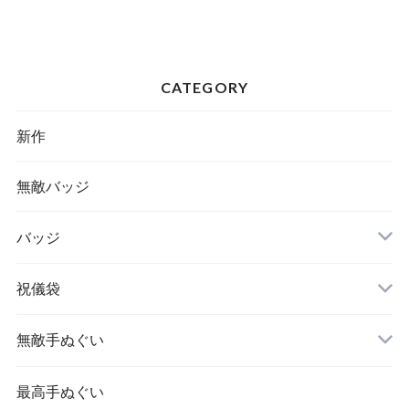
CATEGORY
新作
無敵バッジ
バッジ
祝儀袋
無敵手ぬぐい
最高手ぬぐい