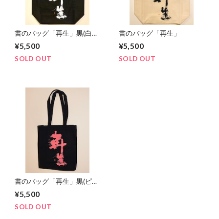
書のバッグ「再生」黒(白文
書のバッグ「再生」
字)
¥5,500
¥5,500
SOLD OUT
SOLD OUT
書のバッグ「再生」黒(ピン
ク文字)
¥5,500
SOLD OUT