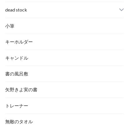
dead stock
小筆
キーホルダー
キャンドル
書の風呂敷
矢野きよ実の書
トレーナー
無敵のタオル