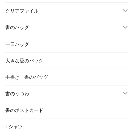
クリアファイル
書のバッグ
一日バッグ
大きな愛のバック
手書き・書のバッグ
書のうつわ
書のポストカード
Tシャツ