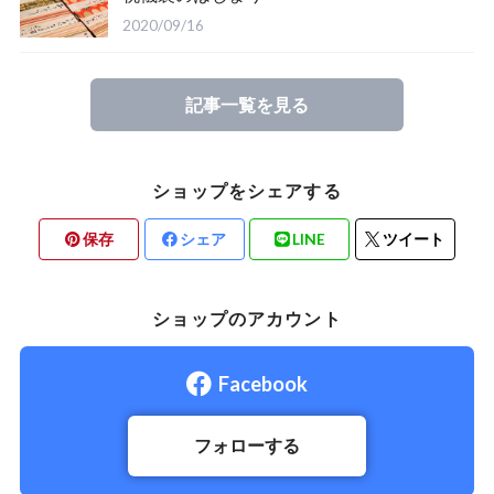
2020/09/16
記事一覧を見る
ショップをシェアする
保存
シェア
LINE
ツイート
ショップのアカウント
Facebook
フォローする