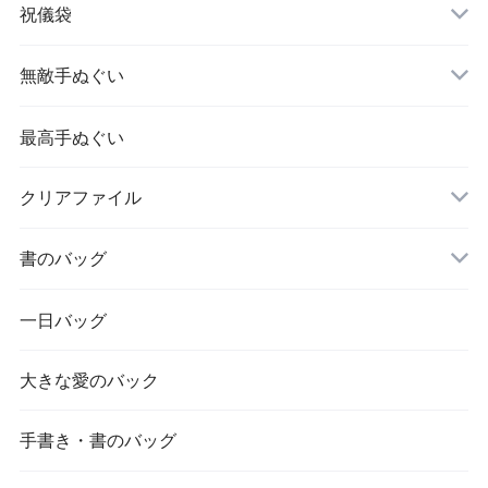
祝儀袋
無敵手ぬぐい
最高手ぬぐい
クリアファイル
書のバッグ
一日バッグ
大きな愛のバック
手書き・書のバッグ