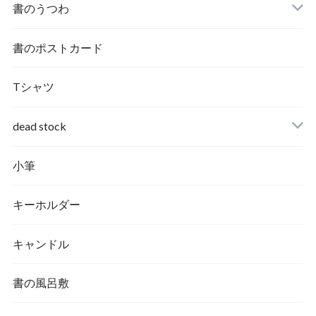
書のうつわ
書のポストカード
Tシャツ
dead stock
小筆
キーホルダー
キャンドル
書の風呂敷