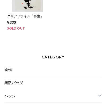
クリアファイル「再生」
¥330
SOLD OUT
CATEGORY
新作
無敵バッジ
バッジ