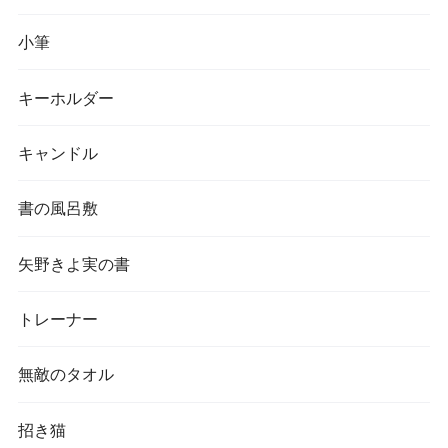
小筆
キーホルダー
キャンドル
書の風呂敷
矢野きよ実の書
トレーナー
無敵のタオル
招き猫