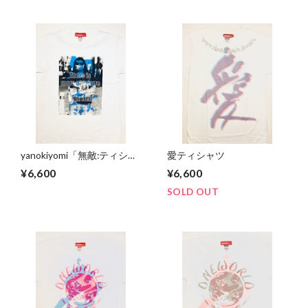
yanokiyomi「無敵:ティシャ
愛ティシャツ
ツ ブルー
¥6,600
¥6,600
SOLD OUT