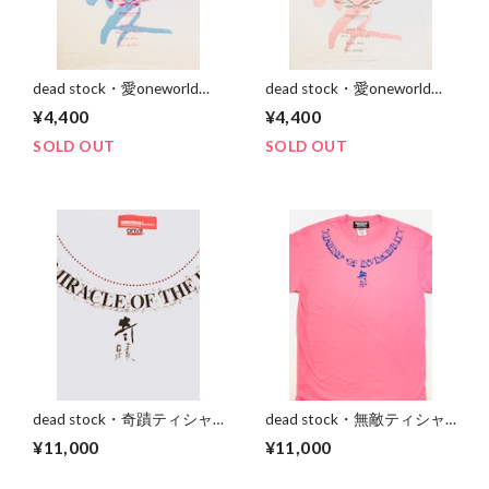
dead stock・愛oneworldテ
dead stock・愛oneworldテ
ィシャツ
ィシャツピンクグレー
¥4,400
¥4,400
SOLD OUT
SOLD OUT
dead stock・奇蹟ティシャ
dead stock・無敵ティシャ
ツ レッドストーン
ツ(ピンクブルー)
¥11,000
¥11,000