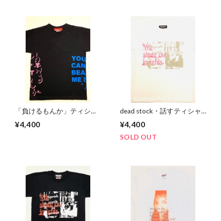
「負けるもんか」ティシャ
dead stock・話すティシャ
ツ ブラック
ツ ホワイト
¥4,400
¥4,400
SOLD OUT