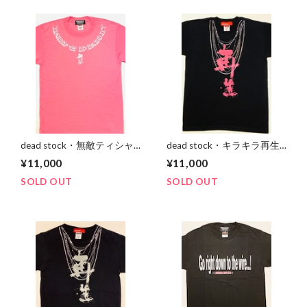
dead stock・無敵ティシャ
dead stock・キラキラ再生
ツ(ピンクホワイト)
ティシャツ
¥11,000
¥11,000
SOLD OUT
SOLD OUT