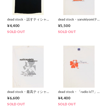
dead stock・話すティシャ
dead stock・yanokiyomiテ
ツ ブラック
ィシャツ
¥4,400
¥5,500
SOLD OUT
SOLD OUT
dead stock・最高ティシャ
dead stock・「radio is??」
ツ
ティシャツ
¥6,600
¥4,400
SOLD OUT
SOLD OUT