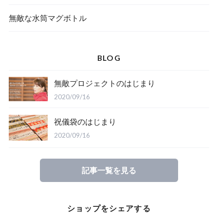
無敵な水筒マグボトル
BLOG
無敵プロジェクトのはじまり
2020/09/16
祝儀袋のはじまり
2020/09/16
記事一覧を見る
ショップをシェアする