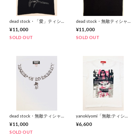
dead stock・「愛」ティシ
dead stock・無敵ティシャ
ャツ
ツ(Black)
¥11,000
¥11,000
SOLD OUT
SOLD OUT
dead stock・無敵ティシャ
yanokiyomi「無敵:ティシャ
ツ(ホワイト)
ツ ピンク
¥11,000
¥6,600
SOLD OUT