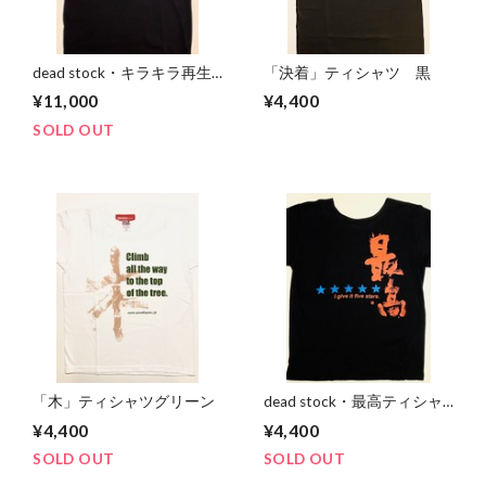
dead stock・キラキラ再生
「決着」ティシャツ 黒
ティシャツ
¥11,000
¥4,400
SOLD OUT
「木」ティシャツグリーン
dead stock・最高ティシャ
ツ
¥4,400
¥4,400
SOLD OUT
SOLD OUT