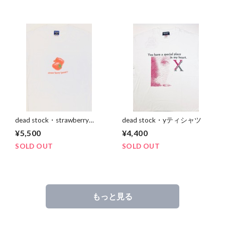
dead stock・strawberry
dead stock・yティシャツ
goodティシャツ
¥5,500
¥4,400
SOLD OUT
SOLD OUT
もっと見る