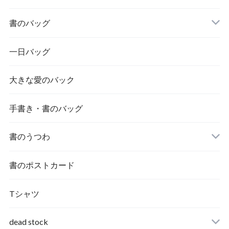
書のバッグ
一日バッグ
大きな愛のバック
手書き・書のバッグ
書のうつわ
書のポストカード
Tシャツ
dead stock