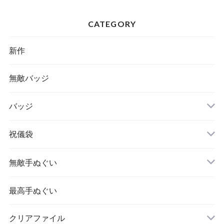
CATEGORY
新作
無敵バッジ
バッジ
祝儀袋
無敵手ぬぐい
最高手ぬぐい
クリアファイル