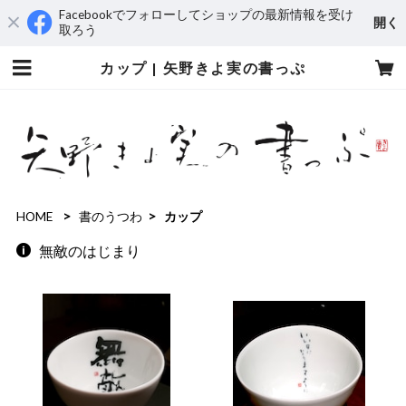
Facebookでフォローしてショップの最新情報を受け
開く
取ろう
カップ | 矢野きよ実の書っぷ
HOME
書のうつわ
カップ
無敵のはじまり