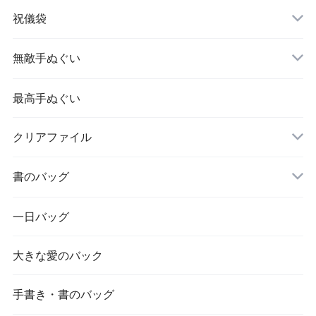
祝儀袋
無敵手ぬぐい
最高手ぬぐい
クリアファイル
書のバッグ
一日バッグ
大きな愛のバック
手書き・書のバッグ