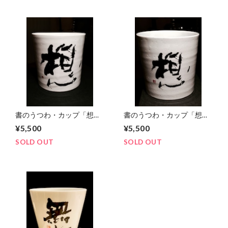
書のうつわ・カップ「想」
書のうつわ・カップ「想」
文字大
文字小
¥5,500
¥5,500
SOLD OUT
SOLD OUT