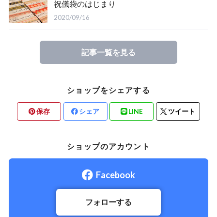
祝儀袋のはじまり
2020/09/16
記事一覧を見る
ショップをシェアする
保存
シェア
LINE
ツイート
ショップのアカウント
Facebook
フォローする