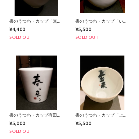
書のうつわ・カップ「無
書のうつわ・カップ「いい
敵」
日になりますように」
¥4,400
¥5,500
SOLD OUT
SOLD OUT
書のうつわ・カップ有田焼
書のうつわ・カップ「上出
「春は来る」
来」
¥5,000
¥5,500
SOLD OUT