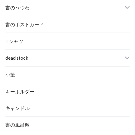
書のうつわ
書のポストカード
Tシャツ
dead stock
小筆
キーホルダー
キャンドル
書の風呂敷