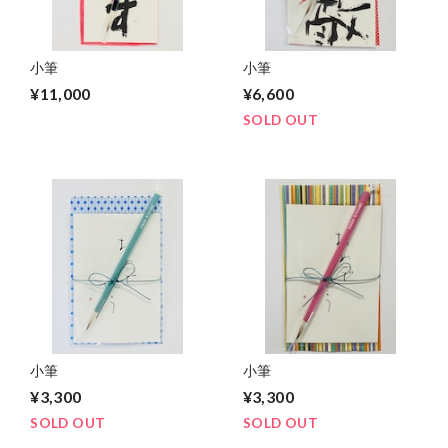
小筆
小筆
¥11,000
¥6,600
SOLD OUT
小筆
小筆
¥3,300
¥3,300
SOLD OUT
SOLD OUT