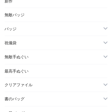
新作
無敵バッジ
バッジ
祝儀袋
無敵手ぬぐい
最高手ぬぐい
クリアファイル
書のバッグ