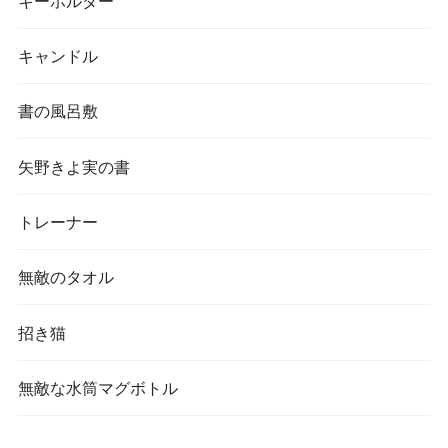
キーホルダー
キャンドル
書の風呂敷
矢野きよ実の書
トレーナー
無敵のタオル
招き猫
無敵な水筒マグボトル