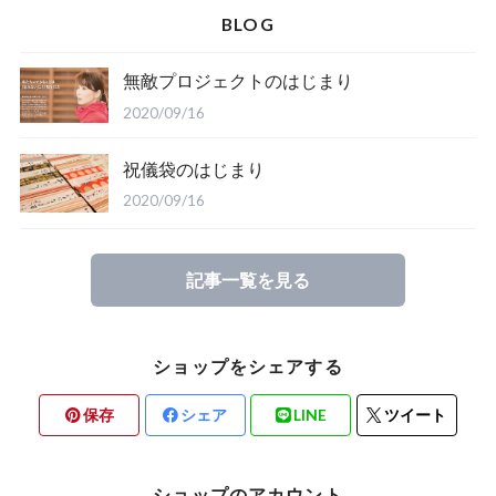
BLOG
無敵プロジェクトのはじまり
2020/09/16
祝儀袋のはじまり
2020/09/16
記事一覧を見る
ショップをシェアする
保存
シェア
LINE
ツイート
ショップのアカウント