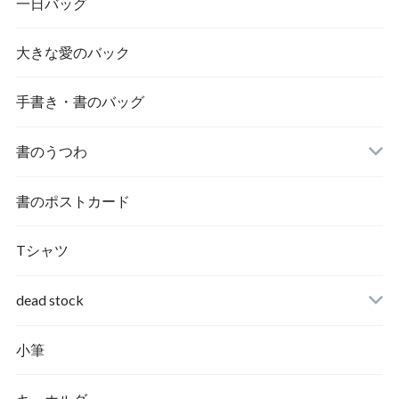
一日バッグ
大きな愛のバック
手書き・書のバッグ
書のうつわ
書のポストカード
Tシャツ
dead stock
小筆