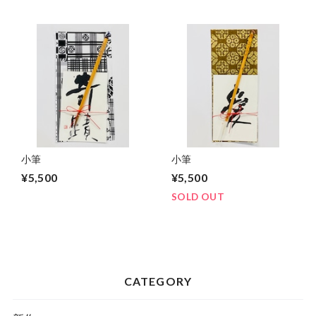
小筆
小筆
¥5,500
¥5,500
SOLD OUT
CATEGORY