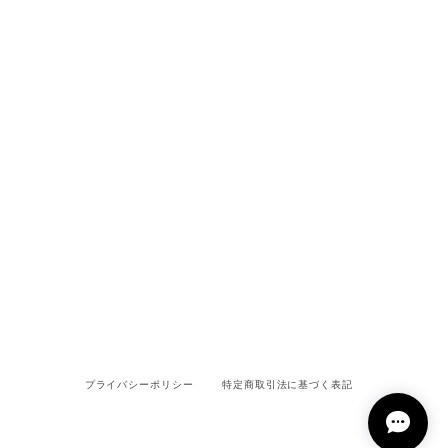
プライバシーポリシー
特定商取引法に基づく表記