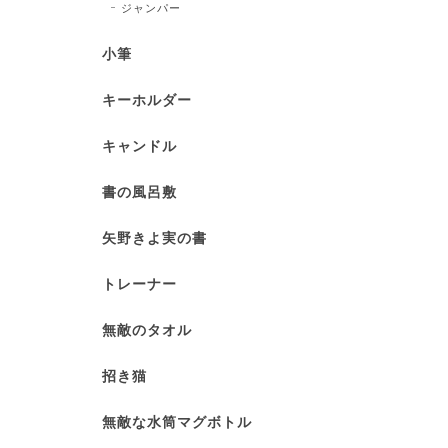
ジャンパー
小筆
キーホルダー
キャンドル
書の風呂敷
矢野きよ実の書
トレーナー
無敵のタオル
招き猫
無敵な水筒マグボトル