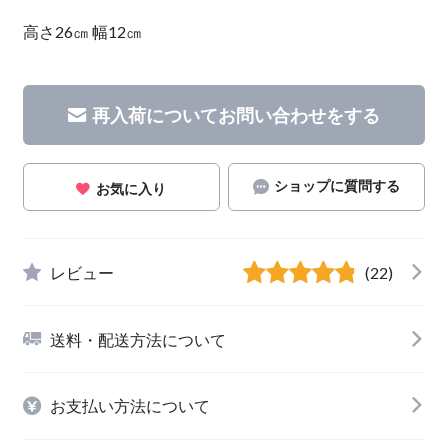
高さ26㎝ 幅12㎝
再入荷についてお問い合わせをする
ショップに質問する
お気に入り
レビュー
(22)
送料・配送方法について
お支払い方法について