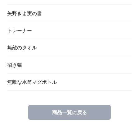
矢野きよ実の書
トレーナー
無敵のタオル
招き猫
無敵な水筒マグボトル
商品一覧に戻る