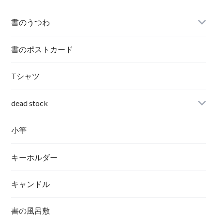
書のうつわ
書のポストカード
Tシャツ
dead stock
小筆
キーホルダー
キャンドル
書の風呂敷