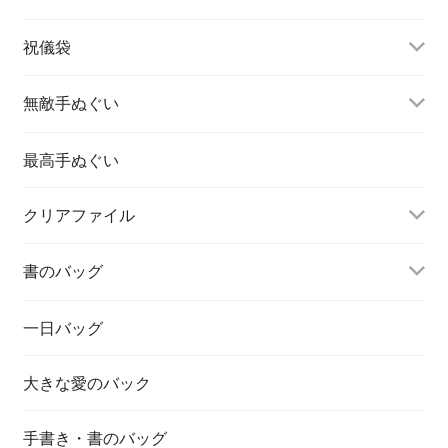
祝儀袋
無敵手ぬぐい
最高手ぬぐい
クリアファイル
書のバッグ
一日バッグ
大きな愛のバック
手書き・書のバッグ